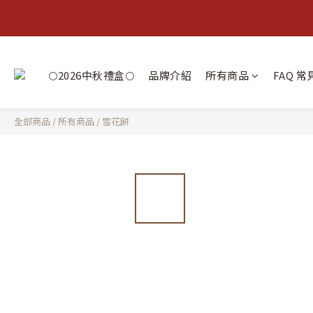
🌕2026中秋禮盒🌕
品牌介紹
所有商品
FAQ 
全部商品
/
所有商品
/
雪花餅