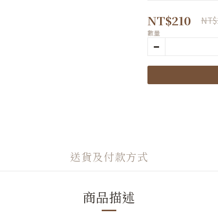
NT$210
NT$
數量
送貨及付款方式
商品描述