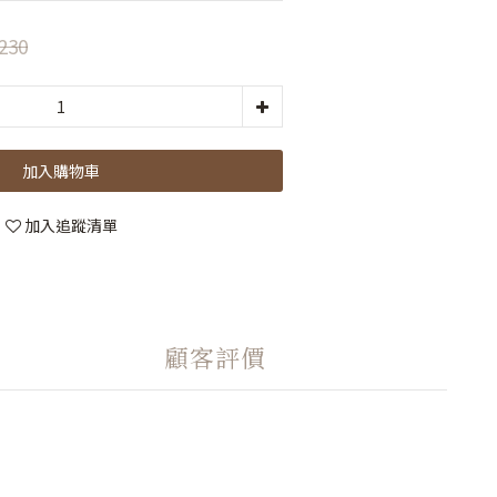
230
加入購物車
加入追蹤清單
顧客評價