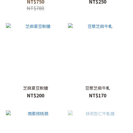
NT$750
NT$250
NT$780
芝麻夏豆軟糖
豆漿芝麻牛軋
NT$200
NT$170