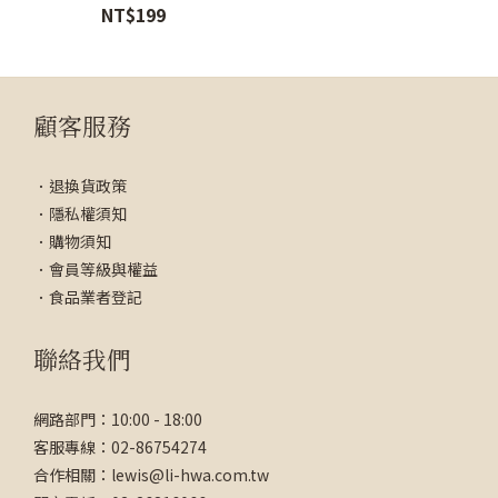
NT$199
顧客服務
．
退換貨政策
．
隱私權須知
．
購物須知
．
會員等級與權益
．
食品業者登記
聯絡我們
網路部門：10:00 - 18:00
客服專線：02-86754274
合作相關：lewis@li-hwa.com.tw