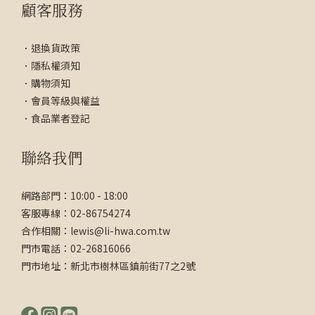
顧客服務
．
退換貨政策
．
隱私權須知
．
購物須知
．
會員等級與權益
．
食品業者登記
聯絡我們
網路部門：10:00 - 18:00
客服專線：02-86754274
合作相關：lewis@li-hwa.com.tw
門市電話：02-26816066
門市地址：新北市樹林區鎮前街77之2號