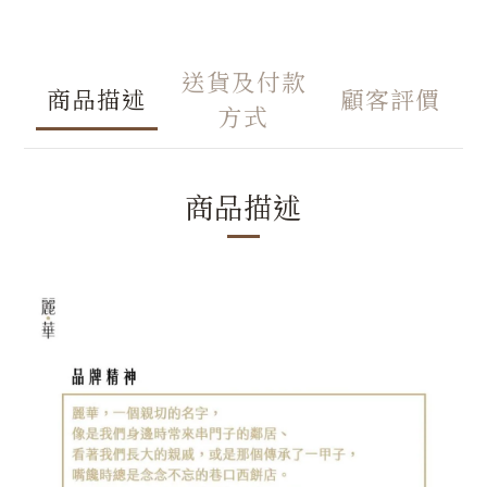
送貨及付款
商品描述
顧客評價
方式
商品描述