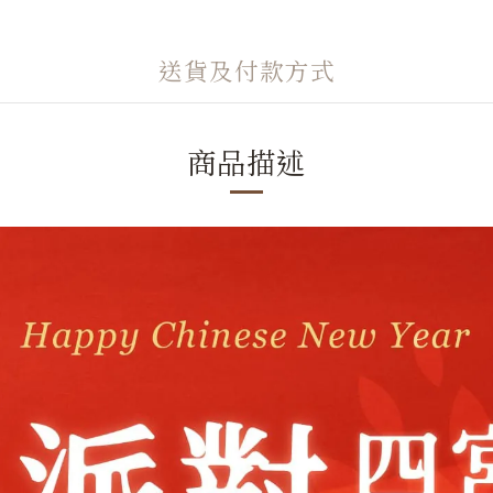
送貨及付款方式
商品描述