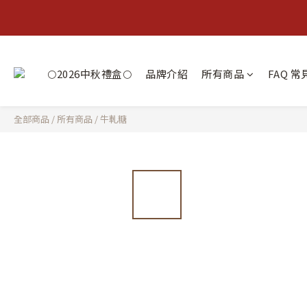
🌕2026中秋禮盒🌕
品牌介紹
所有商品
FAQ 
全部商品
/
所有商品
/
牛軋糖