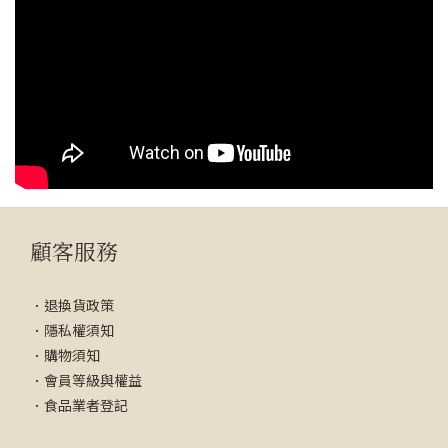
顧客服務
．
退換貨政策
．
隱私權須知
．
購物須知
．
會員等級與權益
．
食品業者登記