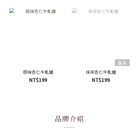
售完
原味杏仁牛軋糖
抹茶杏仁牛軋糖
NT$199
NT$199
品牌介紹