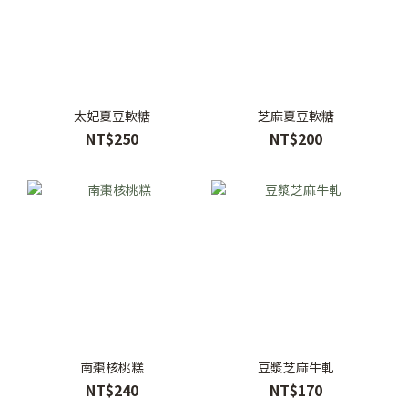
太妃夏豆軟糖
芝麻夏豆軟糖
NT$250
NT$200
南棗核桃糕
豆漿芝麻牛軋
NT$240
NT$170