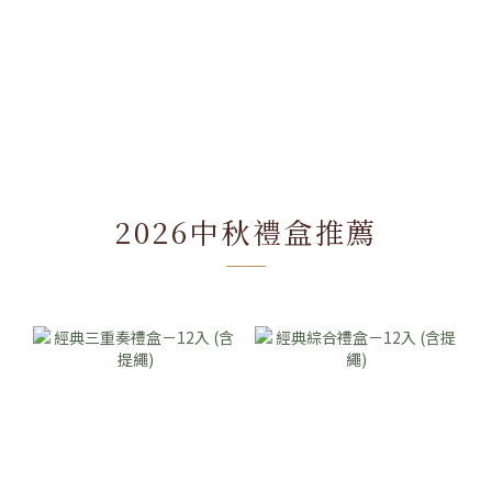
2026中秋禮盒推薦