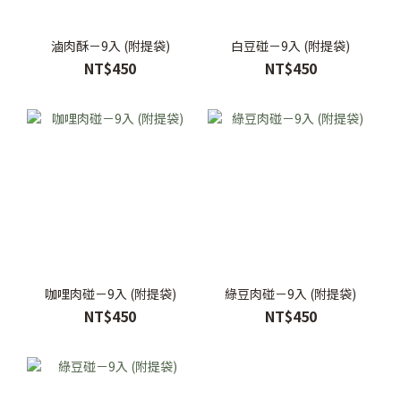
滷肉酥－9入 (附提袋)
白豆碰－9入 (附提袋)
NT$450
NT$450
咖哩肉碰－9入 (附提袋)
綠豆肉碰－9入 (附提袋)
NT$450
NT$450