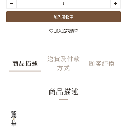
加入購物車
加入追蹤清單
送貨及付款
商品描述
顧客評價
方式
商品描述