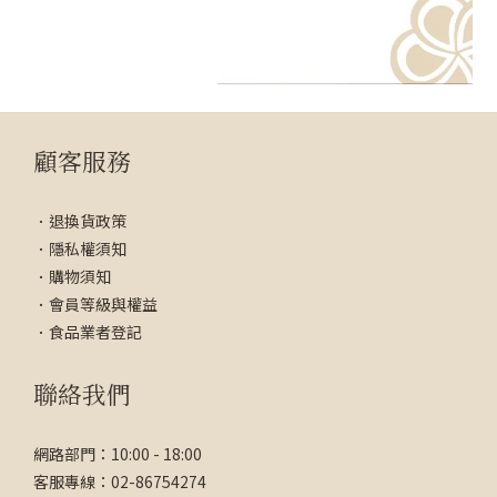
顧客服務
．
退換貨政策
．
隱私權須知
．
購物須知
．
會員等級與權益
．
食品業者登記
聯絡我們
網路部門：10:00 - 18:00
客服專線：02-86754274